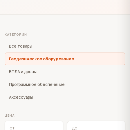
КАТЕГОРИИ
Все товары
Геодезическое оборудование
БПЛА и дроны
Программное обеспечение
Аксессуары
ЦЕНА
—