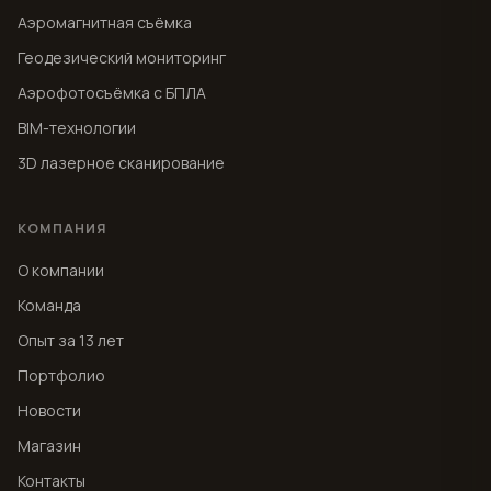
Аэромагнитная съёмка
Геодезический мониторинг
Аэрофотосъёмка с БПЛА
BIM-технологии
3D лазерное сканирование
КОМПАНИЯ
О компании
Команда
Опыт за 13 лет
Портфолио
Новости
Магазин
Контакты