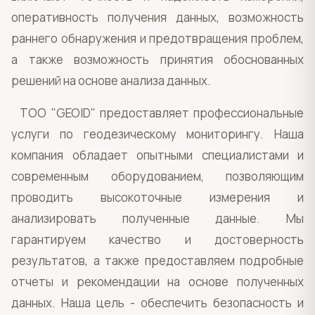
оперативность получения данных, возможность
раннего обнаружения и предотвращения проблем,
а также возможность принятия обоснованных
решений на основе анализа данных.
ТОО "GEOID" предоставляет профессиональные
услуги по геодезическому мониторингу. Наша
компания обладает опытными специалистами и
современным оборудованием, позволяющим
проводить высокоточные измерения и
анализировать полученные данные. Мы
гарантируем качество и достоверность
результатов, а также предоставляем подробные
отчеты и рекомендации на основе полученных
данных. Наша цель - обеспечить безопасность и