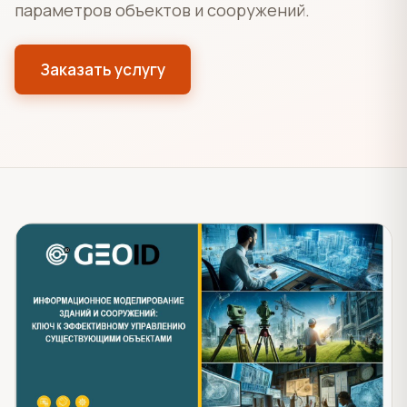
параметров объектов и сооружений.
Заказать услугу