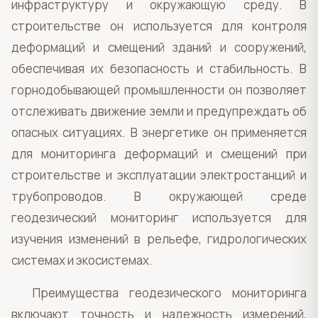
инфраструктуру и окружающую среду. В
строительстве он используется для контроля
деформаций и смещений зданий и сооружений,
обеспечивая их безопасность и стабильность. В
горнодобывающей промышленности он позволяет
отслеживать движение земли и предупреждать об
опасных ситуациях. В энергетике он применяется
для мониторинга деформаций и смещений при
строительстве и эксплуатации электростанций и
трубопроводов. В окружающей среде
геодезический мониторинг используется для
изучения изменений в рельефе, гидрологических
системах и экосистемах.
Преимущества геодезического мониторинга
включают точность и надежность измерений,