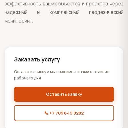
эффективность ваших объектов и проектов через
надежный и комплексный геодезический
мониторинг.
Заказать услугу
Оставьте заявку и мы свяжемся с вами в течение
рабочего дня
Оставить заявку
📞 +7 705 649 8282