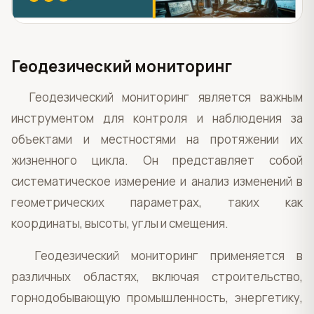
Геодезический мониторинг
Геодезический мониторинг является важным
инструментом для контроля и наблюдения за
объектами и местностями на протяжении их
жизненного цикла. Он представляет собой
систематическое измерение и анализ изменений в
геометрических параметрах, таких как
координаты, высоты, углы и смещения.
Геодезический мониторинг применяется в
различных областях, включая строительство,
горнодобывающую промышленность, энергетику,