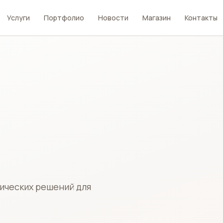
Услуги
Портфолио
Новости
Магазин
Контакты
зических решений для