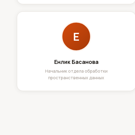
Е
Енлик Басанова
Начальник отдела обработки
пространственных данных